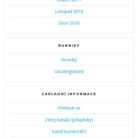
Listopad 2018
Únor 2018
RUBRIKY
Novinky
Uncategorized
ZÁKLADNÍ INFORMACE
Přihlásit se
Zdroj kanálů (příspěvky)
Kanál komentářů