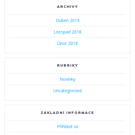
ARCHIVY
Duben 2019
Listopad 2018
Únor 2018
RUBRIKY
Novinky
Uncategorized
ZÁKLADNÍ INFORMACE
Přihlásit se