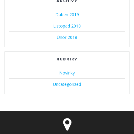
ARCHIVY
Duben 2019
Listopad 2018
Únor 2018
RUBRIKY
Novinky
Uncategorized