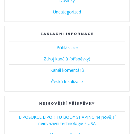
Novinky
Uncategorized
ZÁKLADNÍ INFORMACE
Přihlásit se
Zdroj kanálů (příspěvky)
Kanál komentářů
Česká lokalizace
NEJNOVĚJŠÍ PŘÍSPĚVKY
LIPOSUKCE LIPOHIFU BODY SHAPING nejnovější
neinvazivní technologie z USA